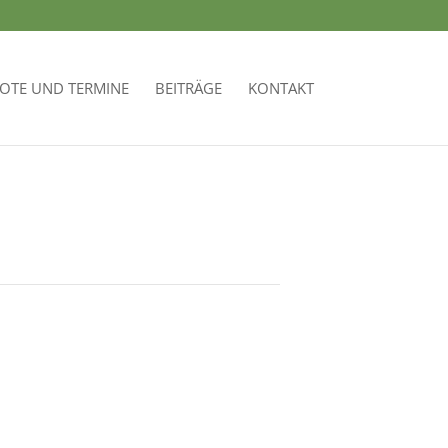
OTE UND TERMINE
BEITRÄGE
KONTAKT