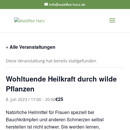
info@waldfee-harz.de
« Alle Veranstaltungen
Diese Veranstaltung hat bereits stattgefunden.
Wohltuende Heilkraft durch wilde
Pflanzen
€25
8. Juli 2023 / 17:00
-
20:00
Natürliche Heilmittel für Frauen speziell bei
Bauchkrämpfen und anderen Schmerzen selbst
herstellen ist nicht schwer. Sie werden lernen,