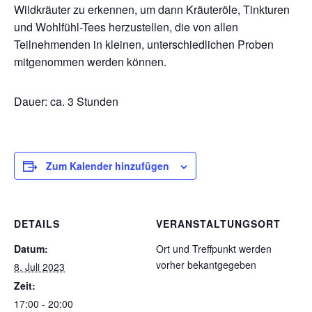
Wildkräuter zu erkennen, um dann Kräuteröle, Tinkturen
und Wohlfühl-Tees herzustellen, die von allen
Teilnehmenden in kleinen, unterschiedlichen Proben
mitgenommen werden können.
Dauer: ca. 3 Stunden
Zum Kalender hinzufügen
DETAILS
VERANSTALTUNGSORT
Datum:
Ort und Treffpunkt werden
vorher bekantgegeben
8. Juli 2023
Zeit:
17:00 - 20:00