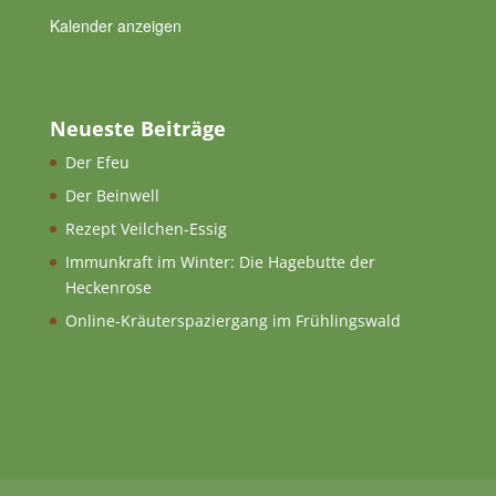
Kalender anzeigen
Neueste Beiträge
Der Efeu
Der Beinwell
Rezept Veilchen-Essig
Immunkraft im Winter: Die Hagebutte der
Heckenrose
Online-Kräuterspaziergang im Frühlingswald